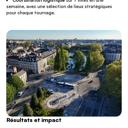
Coordination logistique
sur 7 villes en une
semaine, avec une sélection de lieux stratégiques
pour chaque tournage.
Résultats et impact