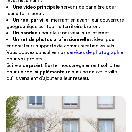
investissement :
Une vidéo principale
servant de bannière pour
leur site internet.
Un reel par ville
, mettant en avant leur couverture
géographique sur tout le territoire breton.
Un bandeau
pour leur nouveau site internet
Un set de photos professionnelles
, idéal pour
enrichir leurs supports de communication visuels.
Vous pouvez consulter nos
services de photographie
pour vos projets.
Suite à ce projet, Buster nous a également sollicités
pour un
reel supplémentaire
sur une nouvelle ville
qu’ils venaient d’ajouter à leur réseau.