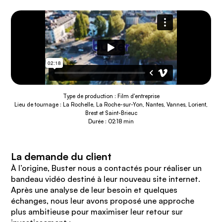
Type de production : Film d'entreprise
Lieu de tournage : La Rochelle, La Roche-sur-Yon, Nantes, Vannes, Lorient,
Brest et Saint-Brieuc
Durée : 02:18 min
La demande du client
À l’origine, Buster nous a contactés pour réaliser un
bandeau vidéo destiné à leur nouveau site internet.
Après une analyse de leur besoin et quelques
échanges, nous leur avons proposé une approche
plus ambitieuse pour maximiser leur retour sur