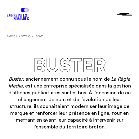
Home
>
Portfolio
>
Buster
BUSTER
Buster
, anciennement connu sous le nom de
La Régie
Média
, est une entreprise spécialisée dans la gestion
d’affiches publicitaires sur les bus. À l’occasion de ce
changement de nom et de l’évolution de leur
structure, ils souhaitaient moderniser leur image de
marque et renforcer leur présence en ligne, tout en
mettant en avant leur capacité à intervenir sur
l’ensemble du territoire breton.