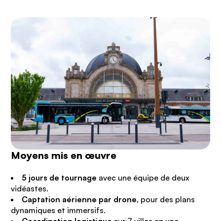
Moyens mis en œuvre
5 jours de tournage
avec une équipe de deux
vidéastes.
Captation aérienne par drone
, pour des plans
dynamiques et immersifs.