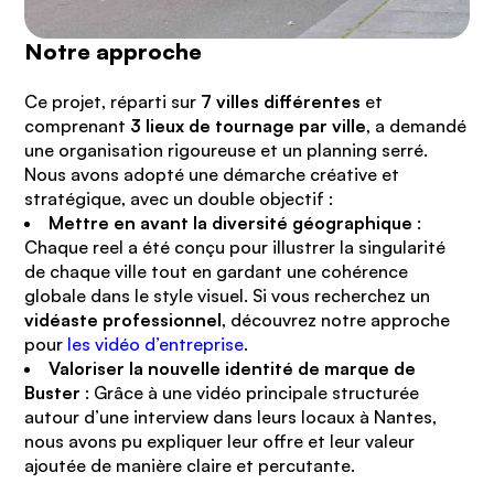
Notre approche
Ce projet, réparti sur
7 villes différentes
et
comprenant
3 lieux de tournage par ville
, a demandé
une organisation rigoureuse et un planning serré.
Nous avons adopté une démarche créative et
stratégique, avec un double objectif :
Mettre en avant la diversité géographique
:
Chaque reel a été conçu pour illustrer la singularité
de chaque ville tout en gardant une cohérence
globale dans le style visuel. Si vous recherchez un
vidéaste professionnel
, découvrez notre approche
pour
les vidéo d’entreprise
.
Valoriser la nouvelle identité de marque de
Buster
: Grâce à une vidéo principale structurée
autour d’une interview dans leurs locaux à Nantes,
nous avons pu expliquer leur offre et leur valeur
ajoutée de manière claire et percutante.