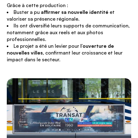
Grâce à cette production :
Buster a pu
affirmer sa nouvelle identité
et
valoriser sa présence régionale.
Ils ont diversifié leurs supports de communication,
notamment grâce aux reels et aux photos
professionnelles.
Le projet a été un levier pour
l’ouverture de
nouvelles villes
, confirmant leur croissance et leur
impact dans le secteur.